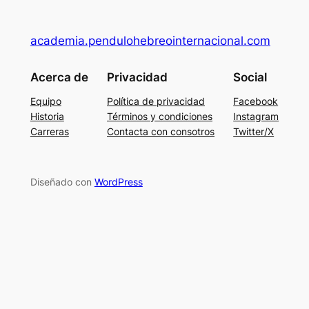
academia.pendulohebreointernacional.com
Acerca de
Privacidad
Social
Equipo
Política de privacidad
Facebook
Historia
Términos y condiciones
Instagram
Carreras
Contacta con consotros
Twitter/X
Diseñado con
WordPress