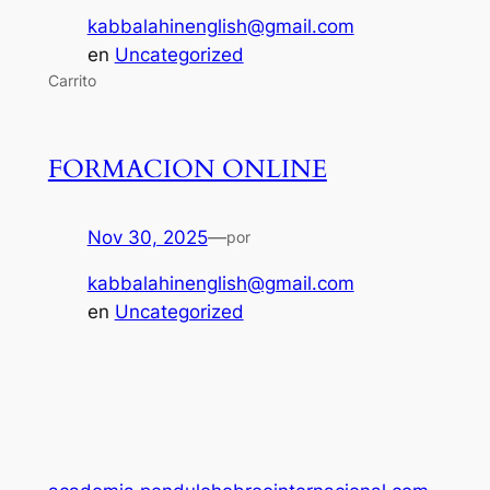
kabbalahinenglish@gmail.com
en
Uncategorized
Carrito
FORMACION ONLINE
Nov 30, 2025
—
por
kabbalahinenglish@gmail.com
en
Uncategorized