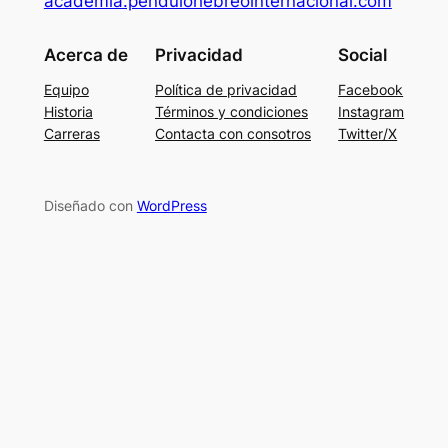
academia.pendulohebreointernacional.com
Acerca de
Privacidad
Social
Equipo
Política de privacidad
Facebook
Historia
Términos y condiciones
Instagram
Carreras
Contacta con consotros
Twitter/X
Diseñado con
WordPress