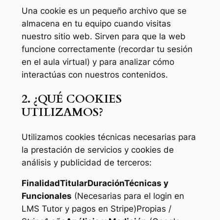
Una cookie es un pequeño archivo que se
almacena en tu equipo cuando visitas
nuestro sitio web. Sirven para que la web
funcione correctamente (recordar tu sesión
en el aula virtual) y para analizar cómo
interactúas con nuestros contenidos.
2. ¿QUÉ COOKIES
UTILIZAMOS?
Utilizamos cookies técnicas necesarias para
la prestación de servicios y cookies de
análisis y publicidad de terceros:
FinalidadTitularDuración
Técnicas y
Funcionales
(Necesarias para el login en
LMS Tutor y pagos en Stripe)Propias /