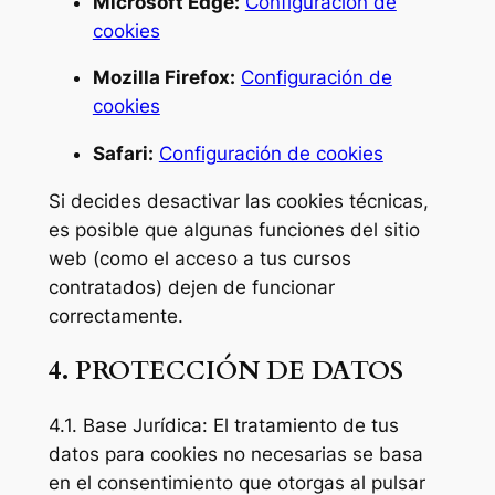
Microsoft Edge:
Configuración de
cookies
Mozilla Firefox:
Configuración de
cookies
Safari:
Configuración de cookies
Si decides desactivar las cookies técnicas,
es posible que algunas funciones del sitio
web (como el acceso a tus cursos
contratados) dejen de funcionar
correctamente.
4. PROTECCIÓN DE DATOS
4.1. Base Jurídica: El tratamiento de tus
datos para cookies no necesarias se basa
en el consentimiento que otorgas al pulsar