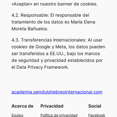
«Aceptar» en nuestro banner de cookies.
4.2. Responsable: El responsable del
tratamiento de los datos es María Elena
Moreta Bañuelos.
4.3. Transferencias Internacionales: Al usar
cookies de Google y Meta, los datos pueden
ser transferidos a EE.UU., bajo los marcos
de seguridad y privacidad establecidos por
el Data Privacy Framework.
academia.pendulohebreointernacional.com
Acerca de
Privacidad
Social
Equipo
Política de privacidad
Facebook