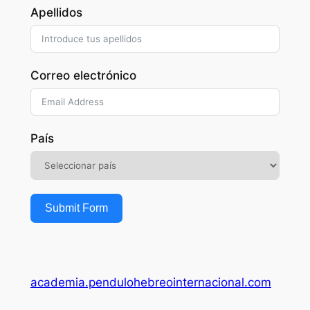
Apellidos
Correo electrónico
País
Submit Form
academia.pendulohebreointernacional.com