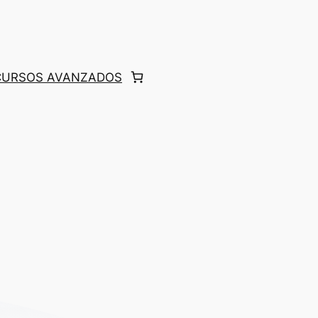
 CURSOS AVANZADOS