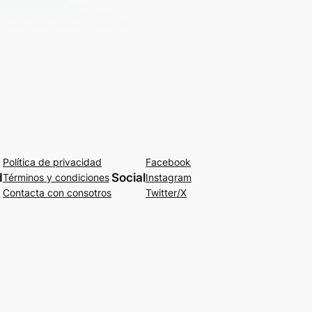
Política de privacidad
Facebook
d
Social
Términos y condiciones
Instagram
Contacta con consotros
Twitter/X