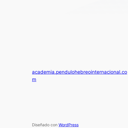
academia.pendulohebreointernacional.co
m
Diseñado con
WordPress