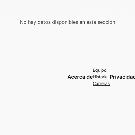
No hay datos disponibles en esta sección
Equipo
Acerca de
Privacida
Historia
Carreras