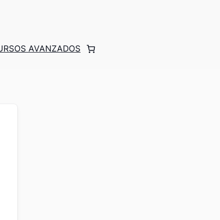
CURSOS AVANZADOS