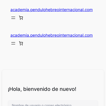
academia.pendulohebreointernacional.com
academia.pendulohebreointernacional.com
¡Hola, bienvenido de nuevo!