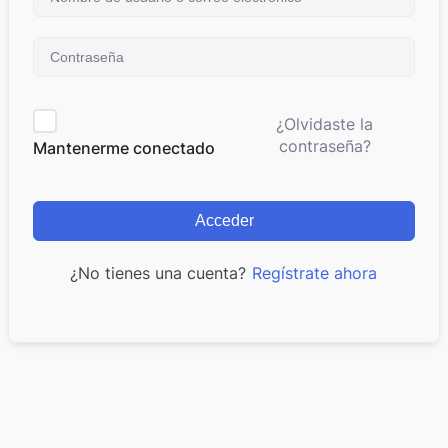
¿Olvidaste la
contraseña?
Mantenerme conectado
Acceder
¿No tienes una cuenta?
Regístrate ahora