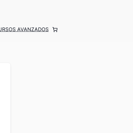
CURSOS AVANZADOS