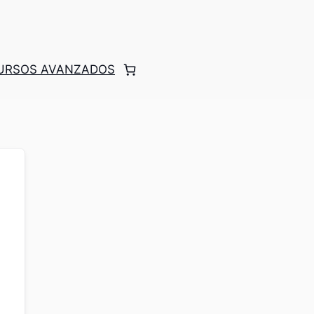
CURSOS AVANZADOS