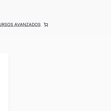
CURSOS AVANZADOS