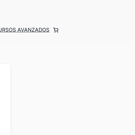
CURSOS AVANZADOS