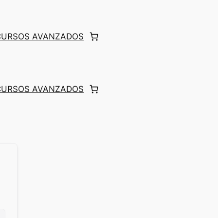
 CURSOS AVANZADOS
 CURSOS AVANZADOS