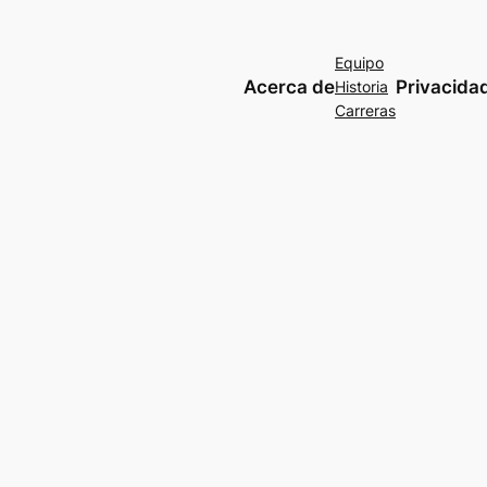
Equipo
Acerca de
Privacida
Historia
Carreras