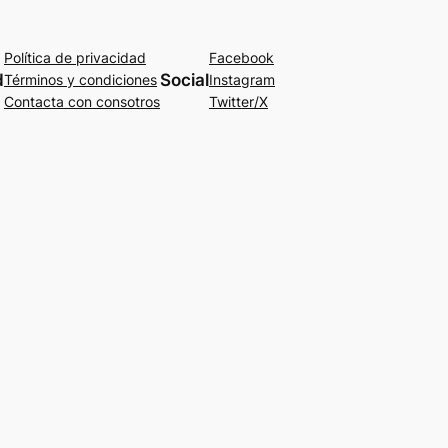
Política de privacidad
Facebook
d
Social
Términos y condiciones
Instagram
Contacta con consotros
Twitter/X